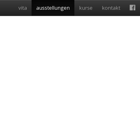
vita
ausstellungen
kurse
kontakt