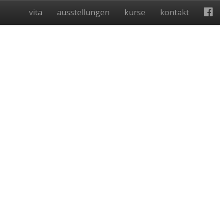
vita
ausstellungen
kurse
kontakt